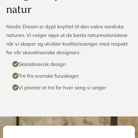
natur
Nordic Dream er dypt knyttet til den vakre nordiske
naturen. Vi velger nøye ut de beste naturmaterialene
når vi skaper og utvikler kvalitetssenger med respekt
for vår skandinaviske designarv.
Skandinavisk design
Tre fra svenske furuskoger
Vi planter et tre for hver seng vi selger