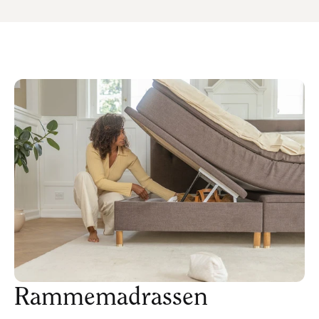
Rammemadrassen