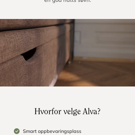
Hvorfor velge Alva?
Smart oppbevaringsplass