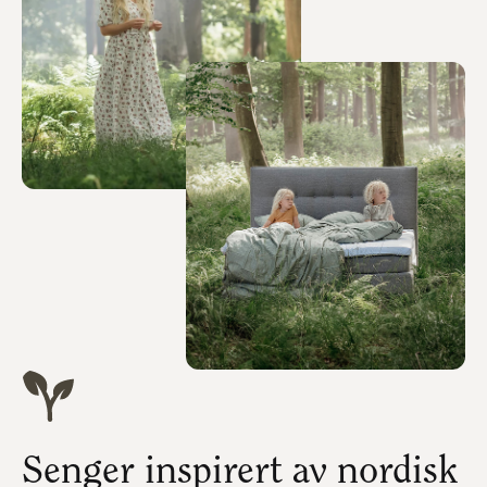
Senger inspirert av nordisk