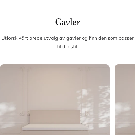
Gavler
Utforsk vårt brede utvalg av gavler og finn den som passer
til din stil.