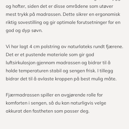
og hofter, siden det er disse områdene som utøver
mest trykk på madrassen. Dette sikrer en ergonomisk
riktig sovestilling og gir optimale forutsetninger for en
god og dyp søvn.
Vi har lagt 4 cm polstring av naturlateks rundt fjærene.
Det er et pustende materiale som gir god
luftsirkulasjon gjennom madrassen og bidrar til å
holde temperaturen stabil og sengen frisk. I tillegg
bidrar det til å avlaste kroppen på best mulig måte.
Fjærmadrassen spiller en avgjørende rolle for
komforten i sengen, så du kan naturligvis velge
akkurat den fastheten som passer deg.