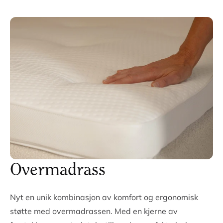
Overmadrass
Nyt en unik kombinasjon av komfort og ergonomisk
støtte med overmadrassen. Med en kjerne av