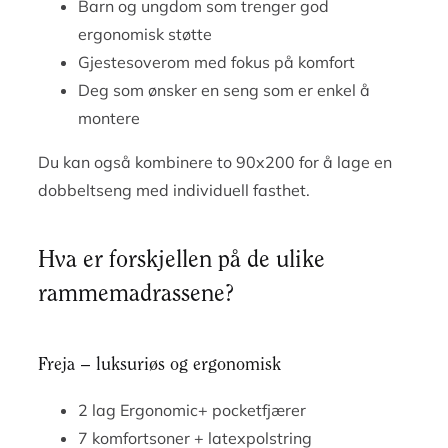
Barn og ungdom som trenger god
ergonomisk støtte
Gjestesoverom med fokus på komfort
Deg som ønsker en seng som er enkel å
montere
Du kan også kombinere to 90x200 for å lage en
dobbeltseng med individuell fasthet.
Hva er forskjellen på de ulike
rammemadrassene?
Freja – luksuriøs og ergonomisk
2 lag Ergonomic+ pocketfjærer
7 komfortsoner + latexpolstring