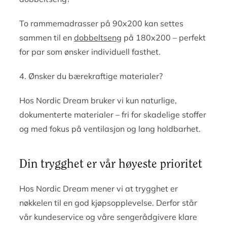
To rammemadrasser på 90x200 kan settes
sammen til en
dobbeltseng
på 180x200 – perfekt
for par som ønsker individuell fasthet.
4. Ønsker du bærekraftige materialer?
Hos Nordic Dream bruker vi kun naturlige,
dokumenterte materialer – fri for skadelige stoffer
og med fokus på ventilasjon og lang holdbarhet.
Din trygghet er vår høyeste prioritet
Hos Nordic Dream mener vi at trygghet er
nøkkelen til en god kjøpsopplevelse. Derfor står
vår kundeservice og våre sengerådgivere klare