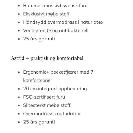
Ramme i massivt svensk furu
Eksklusivt møbelstoff
Håndsydd overmadrass i naturlatex
Ventilerende og antibakteriell
25 års garanti
Astrid – praktisk og komfortabel
Ergonomic+ pocketfjærer med 7
komfortsoner
20 cm integrert oppbevaring
FSC-sertifisert furu
Slitesterkt møbelstoff
Overmadrass i naturlatex
25 års garanti