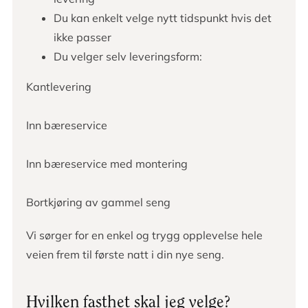
Du kan enkelt velge nytt tidspunkt hvis det
ikke passer
Du velger selv leveringsform:
Kantlevering
Inn bæreservice
Inn bæreservice med montering
Bortkjøring av gammel seng
Vi sørger for en enkel og trygg opplevelse hele
veien frem til første natt i din nye seng.
Hvilken fasthet skal jeg velge?