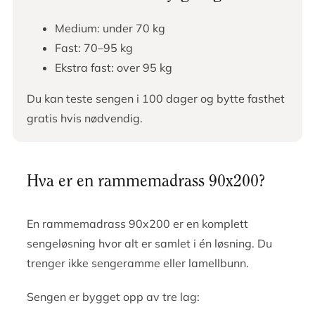
Medium: under 70 kg
Fast: 70–95 kg
Ekstra fast: over 95 kg
Du kan teste sengen i 100 dager og bytte fasthet
gratis hvis nødvendig.
Hva er en rammemadrass 90x200?
En rammemadrass 90x200 er en komplett
sengeløsning hvor alt er samlet i én løsning. Du
trenger ikke sengeramme eller lamellbunn.
Sengen er bygget opp av tre lag: