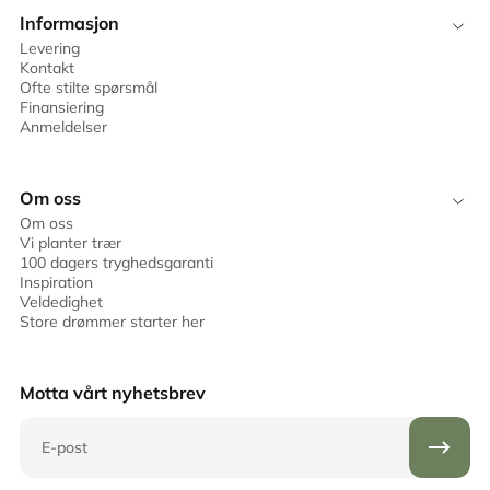
Informasjon
Levering
Kontakt
Ofte stilte spørsmål
Finansiering
Anmeldelser
Om oss
Om oss
Vi planter trær
100 dagers tryghedsgaranti
Inspiration
Veldedighet
Store drømmer starter her
Motta vårt nyhetsbrev
E-post