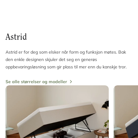
Astrid
Astrid er for deg som elsker når form og funksjon møtes. Bak
den enkle designen skjuler det seg en generøs
oppbevaringsløsning som gir plass til mer enn du kanskje tror.
Se alle størrelser og modeller