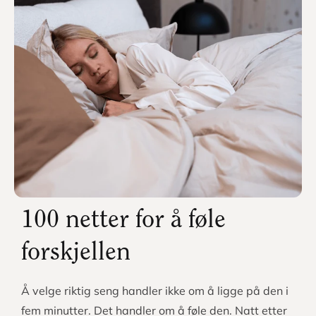
100 netter for å føle
forskjellen
Å velge riktig seng handler ikke om å ligge på den i
fem minutter. Det handler om å føle den. Natt etter