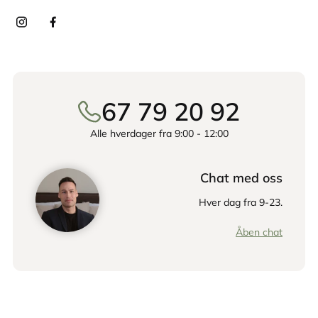
67 79 20 92
Alle hverdager fra 9:00 - 12:00
Chat med oss
Hver dag fra 9-23.
Åben chat