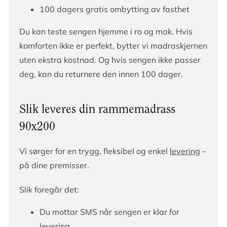
100 dagers gratis ombytting av fasthet
Du kan teste sengen hjemme i ro og mak. Hvis
komforten ikke er perfekt, bytter vi madraskjernen
uten ekstra kostnad. Og hvis sengen ikke passer
deg, kan du returnere den innen 100 dager.
Slik leveres din rammemadrass
90x200
Vi sørger for en trygg, fleksibel og enkel
levering
–
på dine premisser.
Slik foregår det:
Du mottar SMS når sengen er klar for
levering