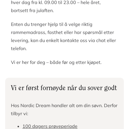
hver dag fra kl. 09.00 til 23.00 – hele året,
bortsett fra julaften.
Enten du trenger hjelp til å velge riktig
rammemadrass, fasthet eller har spørsmål etter
levering, kan du enkelt kontakte oss via chat eller
telefon.
Vi er her for deg – både før og etter kjøpet.
Vi er først fornøyde når du sover godt
Hos Nordic Dream handler alt om din søvn. Derfor
tilbyr vi:
100 dagers prøveperiode