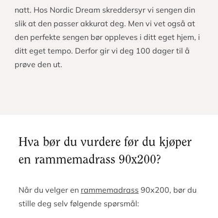
natt. Hos Nordic Dream skreddersyr vi sengen din
slik at den passer akkurat deg. Men vi vet også at
den perfekte sengen bør oppleves i ditt eget hjem, i
ditt eget tempo. Derfor gir vi deg 100 dager til å
prøve den ut.
Hva bør du vurdere før du kjøper
en rammemadrass 90x200?
Når du velger en
rammemadrass
90x200, bør du
stille deg selv følgende spørsmål: