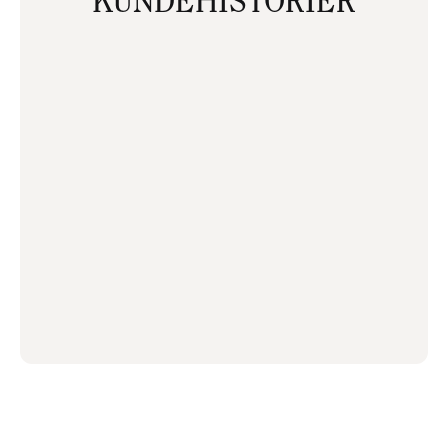
KUNDEHISTORIER