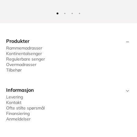
Produkter
Rammemadrasser
Kontinentalsenger
Regulerbare senger
Overmadrasser
Tilbehør
Informasjon
Levering
Kontakt
Ofte stilte spørsmål
Finansiering
Anmeldelser