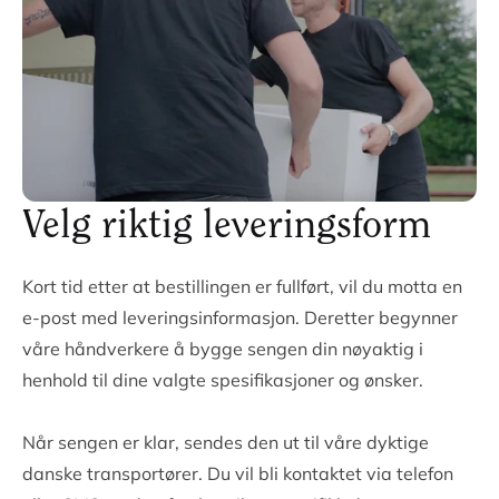
Velg riktig leveringsform
Kort tid etter at bestillingen er fullført, vil du motta en
e-post med leveringsinformasjon. Deretter begynner
våre håndverkere å bygge sengen din nøyaktig i
henhold til dine valgte spesifikasjoner og ønsker.
Når sengen er klar, sendes den ut til våre dyktige
danske transportører. Du vil bli kontaktet via telefon