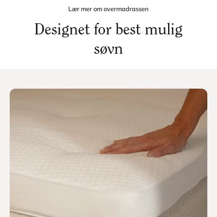
Lær mer om overmadrassen
Designet for best mulig
søvn