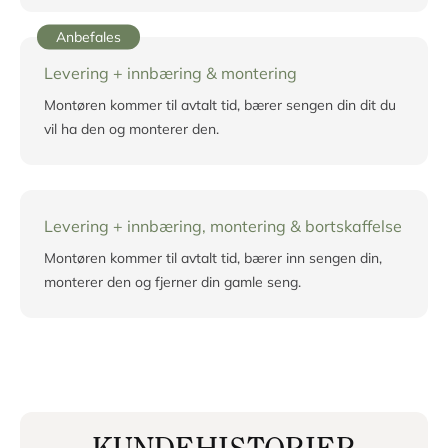
Anbefales
Levering + innbæring & montering
Montøren kommer til avtalt tid, bærer sengen din dit du
vil ha den og monterer den.
Levering + innbæring, montering & bortskaffelse
Montøren kommer til avtalt tid, bærer inn sengen din,
monterer den og fjerner din gamle seng.