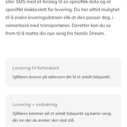
eller SMS med et forslag til en spesifikk dato og et
spesifikt klokkeslett for levering. Du har alltid mulighet
til å endre leveringsdatoen slik at den passer deg, i
samarbeid med transportøren. Deretter kan du se
frem til å motta din nye seng fra Nordic Dream.
Levering til fortaukant
Sjåføren leverer på adressen din til et avtalt tidspunkt.
Levering + innbæring
Sjåføren kommer på et avtalt tidspunkt og bærer seng
din inn der du ønsker den skal stå.