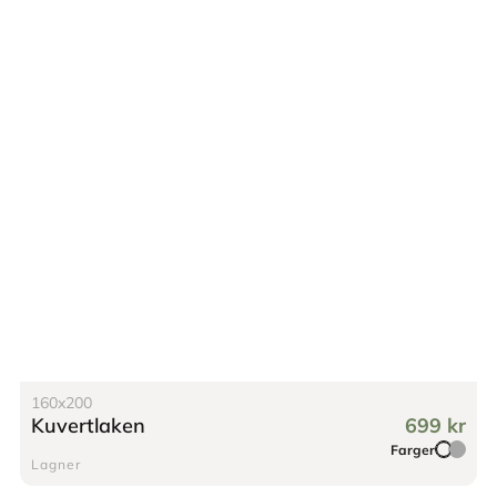
160x200
Kuvertlaken
699 kr
Farger
Lagner