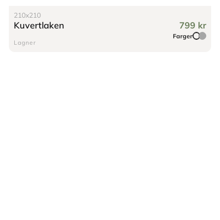
210x210
Kuvertlaken
799 kr
Farger
Lagner