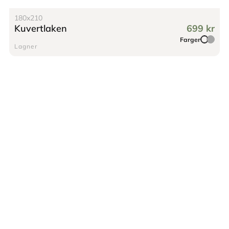
180x210
Kuvertlaken
699 kr
Farger
Lagner