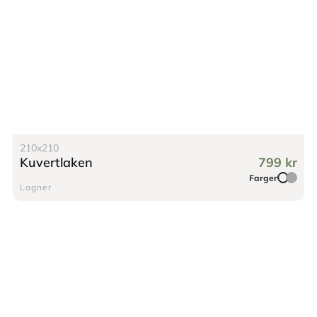
210x210
Kuvertlaken
799 kr
Farger
Lagner