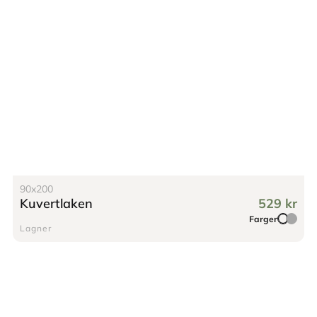
90x200
Kuvertlaken
529 kr
Farger
Lagner