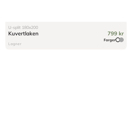
U-split 180x200
Kuvertlaken
799 kr
Farger
Lagner