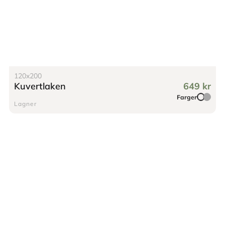
120x200
Kuvertlaken
649 kr
Farger
Lagner