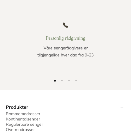
Personlig rådgivning
Våre sengerådgivere er
tilgjengelige hver dag fra 9-23
Produkter
Rammemadrasser
Kontinentalsenger
Regulerbare senger
Overmadrasser