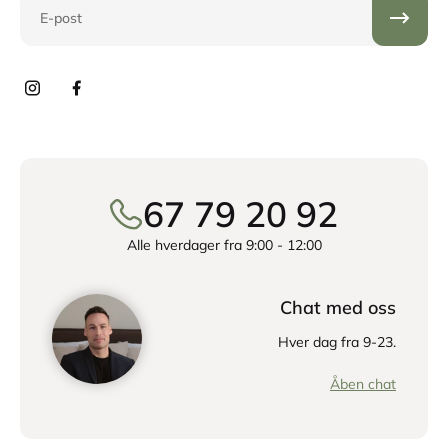
E-post
67 79 20 92
Alle hverdager fra 9:00 - 12:00
Chat med oss
Hver dag fra 9-23.
Åben chat