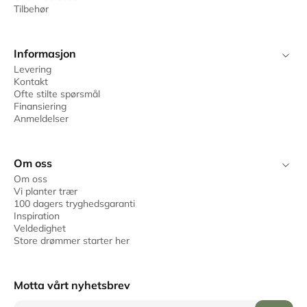
Tilbehør
Informasjon
Levering
Kontakt
Ofte stilte spørsmål
Finansiering
Anmeldelser
Om oss
Om oss
Vi planter trær
100 dagers tryghedsgaranti
Inspiration
Veldedighet
Store drømmer starter her
Motta vårt nyhetsbrev