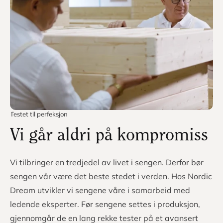
natten