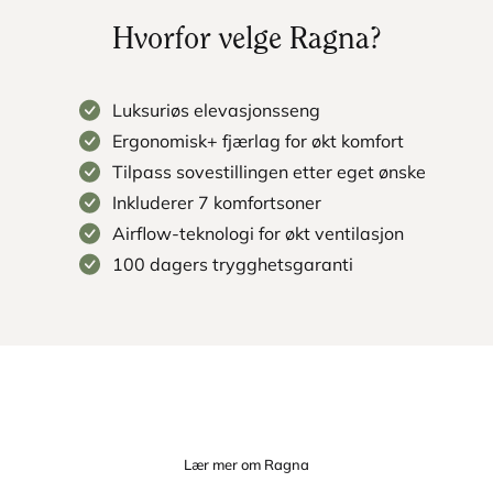
Hvorfor velge Ragna?
Luksuriøs elevasjonsseng