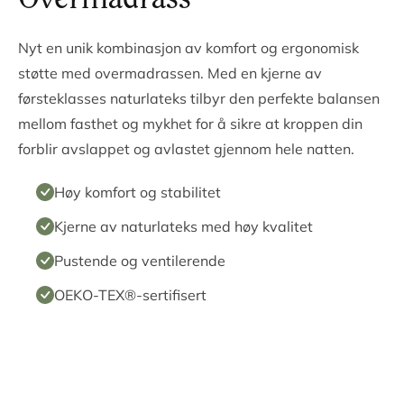
Overmadrass
Nyt en unik kombinasjon av komfort og ergonomisk
støtte med overmadrassen. Med en kjerne av
førsteklasses naturlateks tilbyr den perfekte balansen