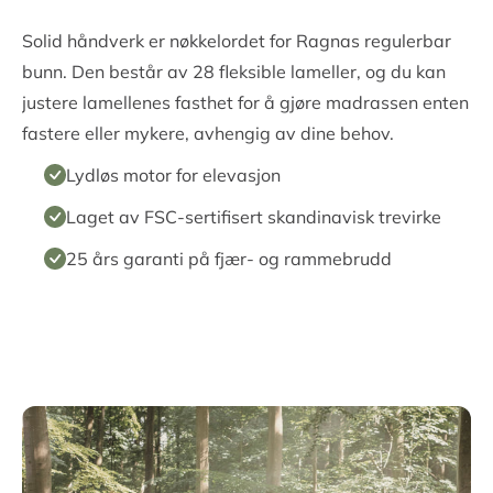
Regulerbar bunn
Solid håndverk er nøkkelordet for Ragnas regulerbar
bunn. Den består av 28 fleksible lameller, og du kan
justere lamellenes fasthet for å gjøre madrassen enten
fastere eller mykere, avhengig av dine behov.