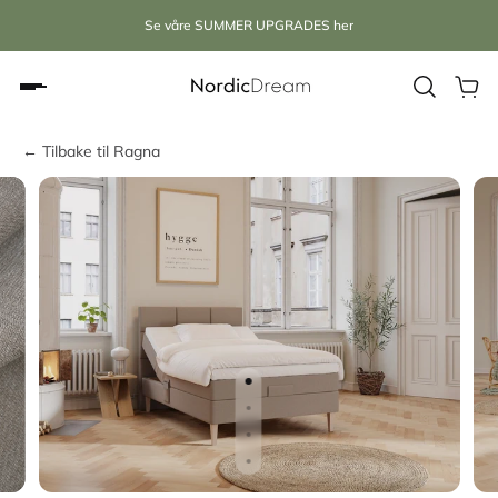
Se våre SUMMER UPGRADES her
← Tilbake til Ragna