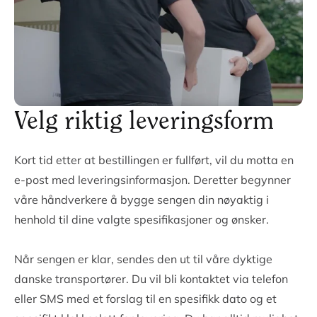
Returner sengen